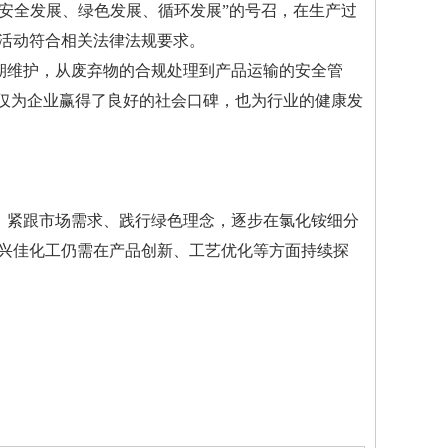
安全发展、绿色发展、循环发展”的号召，在生产过
活动符合相关法律法规要求。
期维护，从废弃物的合规处理到产品运输的安全管
不仅为企业赢得了良好的社会口碑，也为行业的健康发
、紧跟市场需求、践行绿色理念，逐步在氯化铵细分
兴佳化工仍需在产品创新、工艺优化等方面持续探