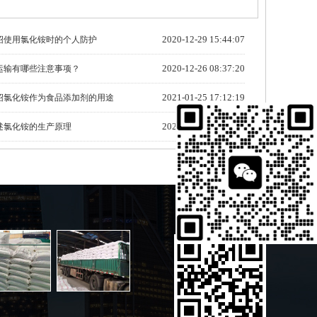
2020-12-29 15:44:07
绍使用氯化铵时的个人防护
2020-12-26 08:37:20
运输有哪些注意事项？
2021-01-25 17:12:19
绍氯化铵作为食品添加剂的用途
2021-01-31 14:38:01
述氯化铵的生产原理