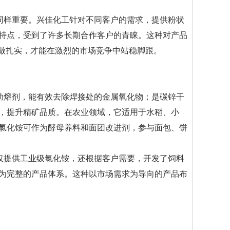
同样重要。兴佳化工针对不同客户的需求，提供粉状
特点，受到了许多长期合作客户的青睐。这种对产品
作做扎实，才能在激烈的市场竞争中站稳脚跟。
助熔剂，能有效去除焊接处的金属氧化物；是碳锌干
，提升精矿品质。在农业领域，它适用于水稻、小
氯化铵可作为酵母养料和面团改进剂，参与面包、饼
仅提供工业级氯化铵，还根据客户需要，开发了饲料
为完整的产品体系。这种以市场需求为导向的产品布