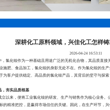
深耕化工原料领域，兴佳化工怎样铸
2026-04-24 16:53:11
中，氯化铵作为一种基础且用途广泛的无机化合物，其品质直接
业施肥、食品加工，氯化铵的身影无处不在。作为氯化铵的生产
于为客户提供稳定、高品质的氯化铵产品，其背后的坚守与探索
品，夯实品质根基
成立以来，便将工业氯化铵的研发、生产与销售作为核心业务。
标的精准把控，是赢得市场信任的关键。因此，在生产环节，兴