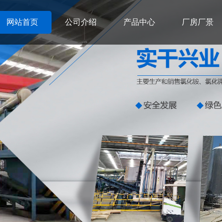
网站首页
公司介绍
产品中心
厂房厂景