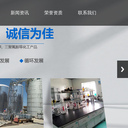
新闻资讯
荣誉资质
联系我们