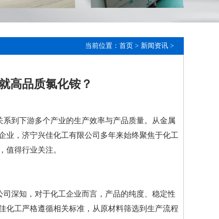
当前位置：
首页
>
新闻资讯
>
就高品质氯化铵？
关系到下游多个产业的生产效率与产品质量。从金属
企业，济宁兴佳化工有限公司多年来始终聚焦于化工
，值得行业关注。
公司深知，对于化工企业而言，产品的纯度、稳定性
佳化工严格遵循相关标准，从原材料筛选到生产流程