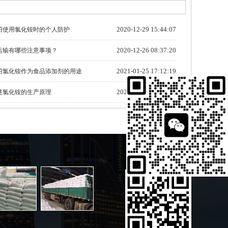
2020-12-29 15:44:07
绍使用氯化铵时的个人防护
2020-12-26 08:37:20
运输有哪些注意事项？
2021-01-25 17:12:19
绍氯化铵作为食品添加剂的用途
2021-01-31 14:38:01
述氯化铵的生产原理