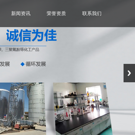
新闻资讯
荣誉资质
联系我们