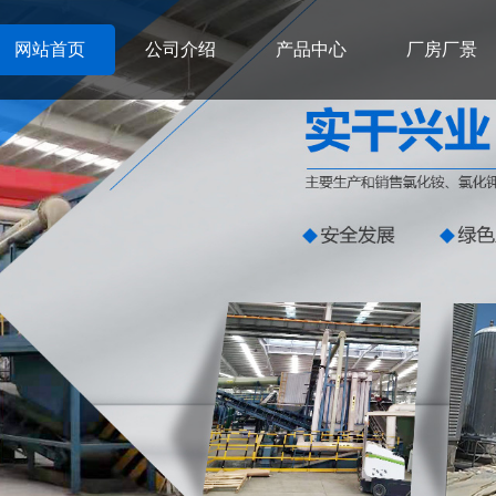
网站首页
公司介绍
产品中心
厂房厂景