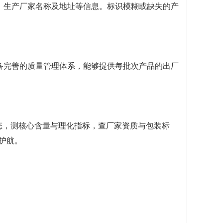
、生产厂家名称及地址等信息。标识模糊或缺失的产
备完善的质量管理体系，能够提供每批次产品的出厂
态，测核心含量与理化指标，查厂家资质与包装标
护航。