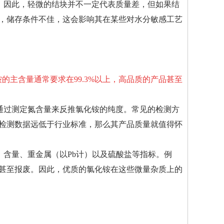
。因此，轻微的结块并不一定代表质量差，但如果结
，储存条件不佳，这会影响其在某些对水分敏感工艺
的主含量通常要求在99.3%以上，高品质的产品甚至
通过测定氮含量来反推氯化铵的纯度。常见的检测方
检测数据远低于行业标准，那么其产品质量就值得怀
）含量、重金属（以Pb计）以及硫酸盐等指标。例
甚至报废。因此，优质的氯化铵在这些微量杂质上的