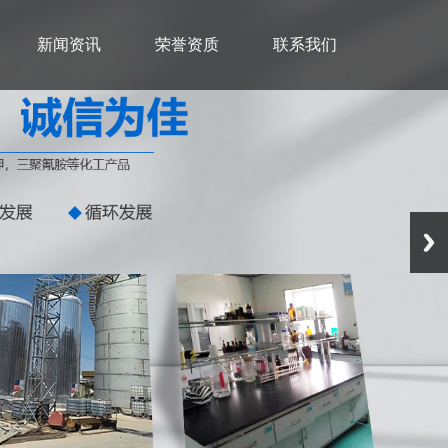
新闻资讯
荣誉资质
联系我们