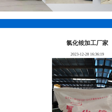
氯化铵加工厂家
2023-12-28 16:36:19