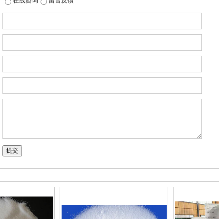
在线咨询
留言反馈