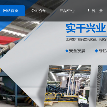
网站首页
公司介绍
产品中心
厂房厂景