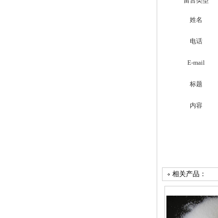
留言类型
姓名
电话
E-mail
标题
内容
相关产品：