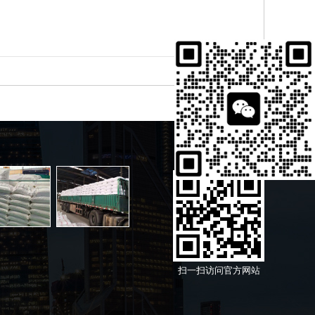
扫一扫访问官方网站