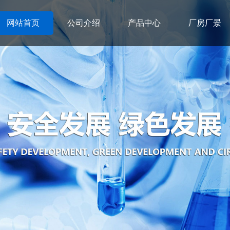
网站首页
公司介绍
产品中心
厂房厂景