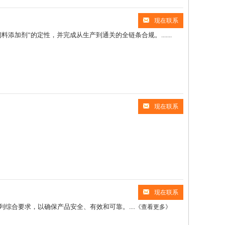
现在联系
加剂”的定性，并完成从生产到通关的全链条合规。.......
现在联系
现在联系
合要求，以确保产品安全、有效和可靠。....
《查看更多》