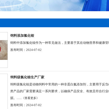
饲料添加氯化铵
饲料中添加氯化铵作为一种常见做法，主要基于其在动物营养和健康管理中
发布时间：2024-07-02
饲料级氯化铵生产厂家
饲料级氯化铵是动物饲料中常用的一种非蛋白氮添加剂，主要用于反刍
类产品的厂家需要满足一系列要求，以确保产品安全、有效且符合行业
据。.......
《查看更多》
发布时间：2024-07-02