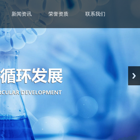
新闻资讯
荣誉资质
联系我们