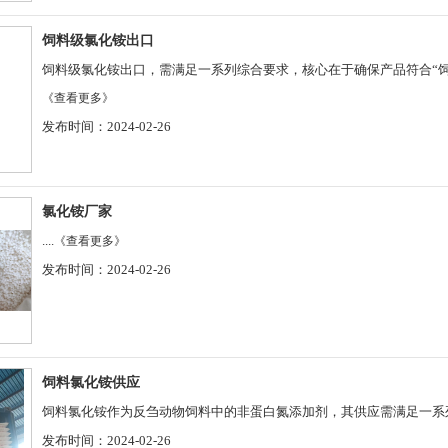
饲料级氯化铵出口
饲料级氯化铵出口，需满足一系列综合要求，核心在于确保产品符合“饲料添
《查看更多》
发布时间：2024-02-26
氯化铵厂家
....
《查看更多》
发布时间：2024-02-26
饲料氯化铵供应
饲料氯化铵作为反刍动物饲料中的非蛋白氮添加剂，其供应需满足一系列综
发布时间：2024-02-26